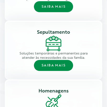
SAIBA MAIS
Sepultamento
Soluções temporárias e permanentes para
atender às necessidades da sua família.
SAIBA MAIS
Homenagens