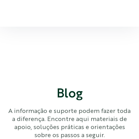
Blog
A informação e suporte podem fazer toda
a diferença. Encontre aqui materiais de
apoio, soluções práticas e orientações
sobre os passos a seguir.