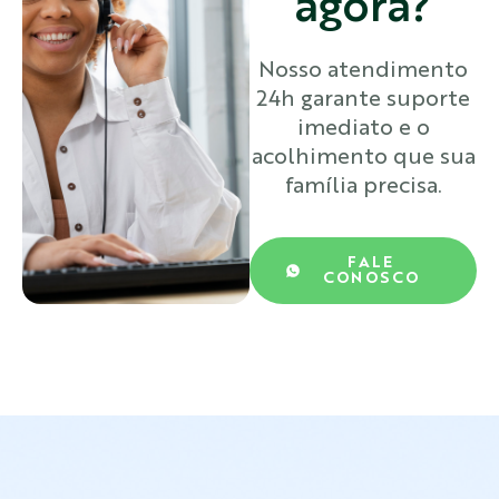
agora?
Nosso atendimento
24h garante suporte
imediato e o
acolhimento que sua
família precisa.
FALE
CONOSCO