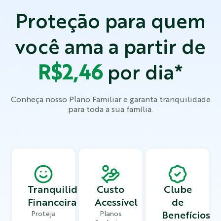
Proteção para quem
você ama a partir de
R$2,46
por dia*
Conheça nosso Plano Familiar e garanta tranquilidade
para toda a sua família.
Tranquilidade
Custo
Clube
Financeira
Acessível
de
Proteja
Planos
Benefícios