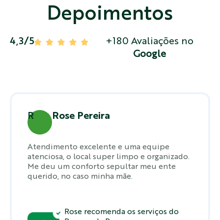
Depoimentos
4,3/5
+180 Avaliações no
Google
R
Rose Pereira
Atendimento excelente e uma equipe
atenciosa, o local super limpo e organizado.
Me deu um conforto sepultar meu ente
querido, no caso minha mãe.
Rose recomenda os serviços do