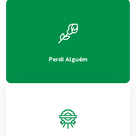
Perdi Alguém