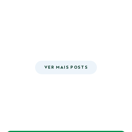
VER MAIS POSTS