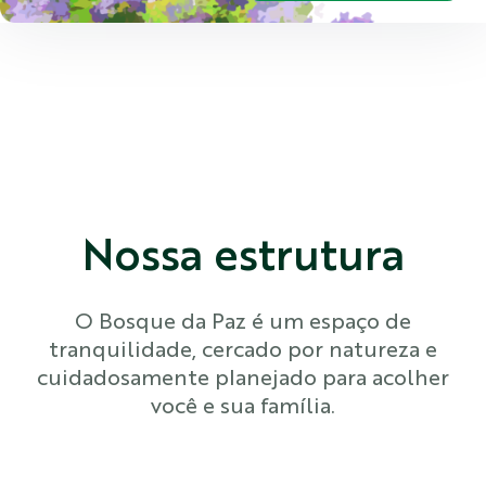
Nossa estrutura
O Bosque da Paz é um espaço de
tranquilidade, cercado por natureza e
cuidadosamente planejado para acolher
você e sua família.