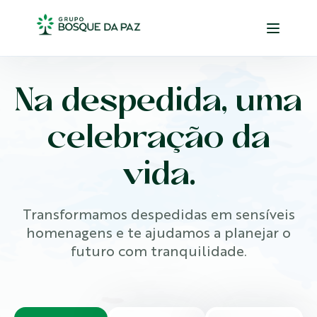
Na despedida, uma
celebração da
vida.
Transformamos despedidas em sensíveis
homenagens e te ajudamos a planejar o
futuro com tranquilidade.