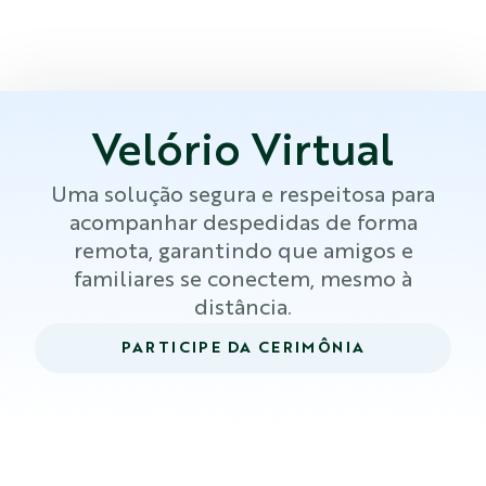
Velório Virtual
Uma solução segura e respeitosa para
acompanhar despedidas de forma
remota, garantindo que amigos e
familiares se conectem, mesmo à
distância.
PARTICIPE DA CERIMÔNIA