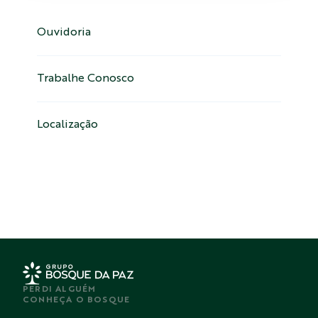
Ouvidoria
Trabalhe Conosco
Localização
PERDI ALGUÉM
CONHEÇA O BOSQUE