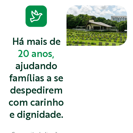
Há mais de
20 anos,
ajudando
famílias a se
despedirem
com carinho
e dignidade.