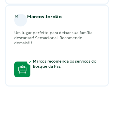
M
Marcos Jordão
Um lugar perfeito para deixar sua família
descansar! Sensacional. Recomendo
demais!!!
Marcos recomenda os serviços do
Bosque da Paz