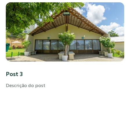
Post 3
Descrição do post