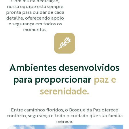
Com muita dedicação,
nossa equipe está sempre
pronta para cuidar de cada
detalhe, oferecendo apoio
e segurança em todos os
momentos.
Ambientes desenvolvidos
para proporcionar
paz e
serenidade.
Entre caminhos floridos, o Bosque da Paz oferece
conforto, segurança e todo o cuidado que sua família
merece.