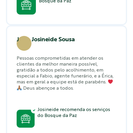
Bosque da Paz
J
Josineide Sousa
Pessoas comprometidas em atender os
clientes da melhor maneira possível,
gratidão a todos pelo acolhimento, em
especial a Fabio, agente funerário, e a Érica,
mas em geral a equipe está de parabéns.
Deus abençoe a todos.
Josineide recomenda os serviços
do Bosque da Paz