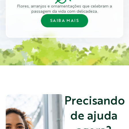
Flores, arranjos e ornamentações que celebram a
passagem da vida com delicadeza.
SAIBA MAIS
Precisando
de ajuda