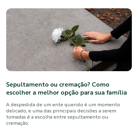
Sepultamento ou cremação? Como
escolher a melhor opção para sua família
A despedida de um ente querido é um momento
delicado, e uma das principais decisões a serem
tomadas é a escolha entre sepultamento ou
cremação.