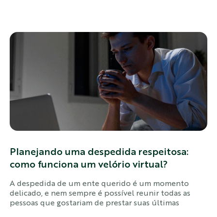
Planejando uma despedida respeitosa:
como funciona um velório virtual?
A despedida de um ente querido é um momento
delicado, e nem sempre é possível reunir todas as
pessoas que gostariam de prestar suas últimas