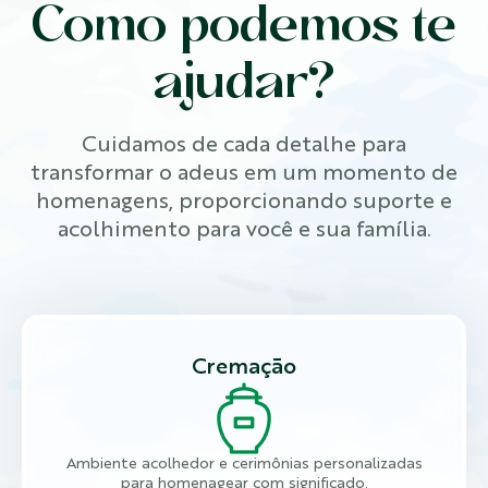
Como podemos te
ajudar?
Cuidamos de cada detalhe para
transformar o adeus em um momento de
homenagens, proporcionando suporte e
acolhimento para você e sua família.
Cremação
Ambiente acolhedor e cerimônias personalizadas
para homenagear com significado.