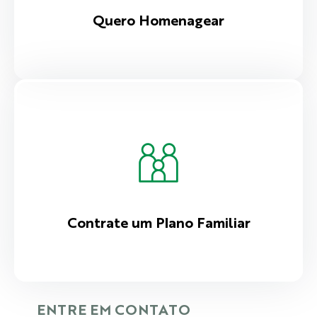
Quero Homenagear
Contrate um Plano Familiar
ENTRE EM CONTATO