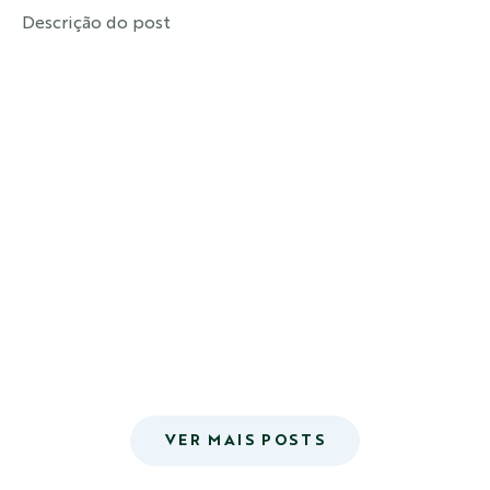
Descrição do post
VER MAIS POSTS