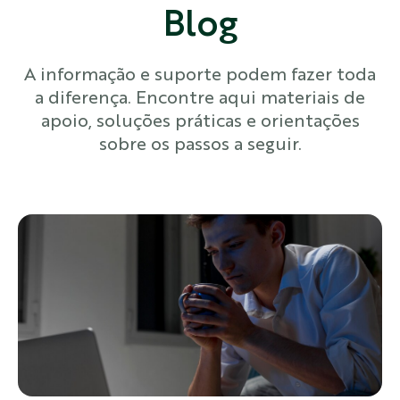
Blog
A informação e suporte podem fazer toda
a diferença. Encontre aqui materiais de
apoio, soluções práticas e orientações
sobre os passos a seguir.