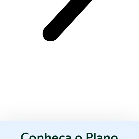
Conheça o Plano