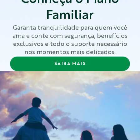
Familiar
Garanta tranquilidade para quem você
ama e conte com segurança, benefícios
exclusivos e todo o suporte necessário
nos momentos mais delicados.
SAIBA MAIS