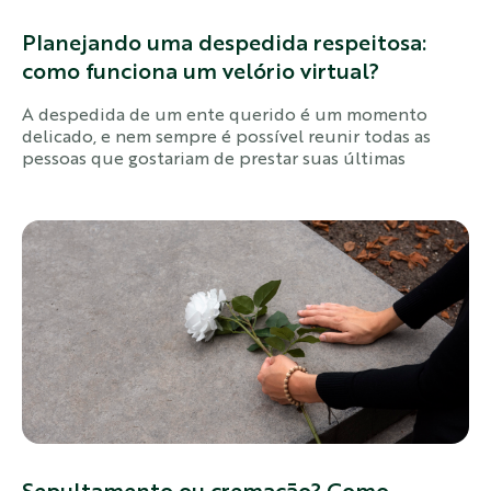
Planejando uma despedida respeitosa:
como funciona um velório virtual?
A despedida de um ente querido é um momento
delicado, e nem sempre é possível reunir todas as
pessoas que gostariam de prestar suas últimas