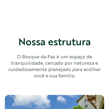
Nossa estrutura
O Bosque da Paz é um espaço de
tranquilidade, cercado por natureza e
cuidadosamente planejado para acolher
você e sua família.