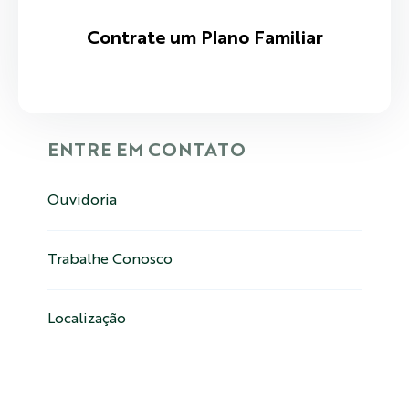
Contrate um Plano Familiar
ENTRE EM CONTATO
Ouvidoria
Trabalhe Conosco
Localização