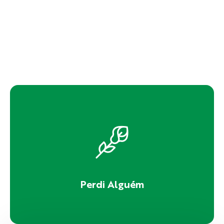
Perdi Alguém