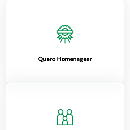
Quero Homenagear