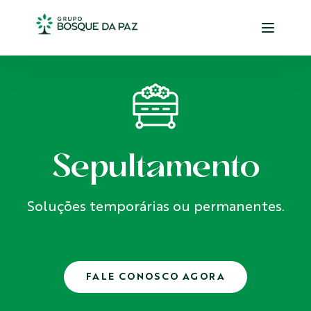
Sepultamento
Soluções temporárias ou permanentes.
FALE CONOSCO AGORA