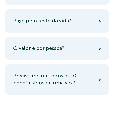
Pago pelo resto da vida?
O valor é por pessoa?
Preciso incluir todos os 10
beneficiários de uma vez?