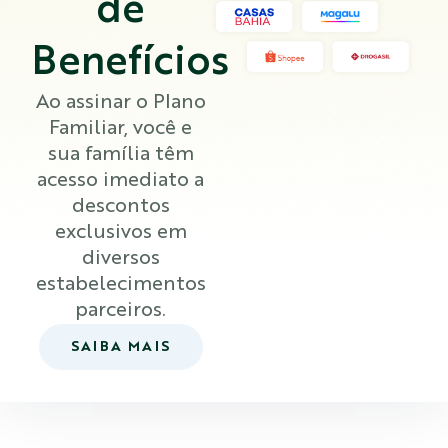
de
Benefícios
Ao assinar o Plano
Familiar, você e
sua família têm
acesso imediato a
descontos
exclusivos em
diversos
estabelecimentos
parceiros.
SAIBA MAIS