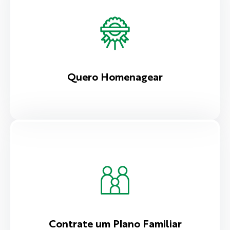
Quero Homenagear
Contrate um Plano Familiar