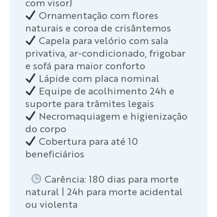
com visor)
Ornamentação com flores
naturais e coroa de crisântemos
Capela para velório com sala
privativa, ar-condicionado, frigobar
e sofá para maior conforto
Lápide com placa nominal
Equipe de acolhimento 24h e
suporte para trâmites legais
Necromaquiagem e higienização
do corpo
Cobertura para até 10
beneficiários
Carência: 180 dias para morte
natural | 24h para morte acidental
ou violenta