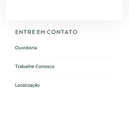
ENTRE EM CONTATO
Ouvidoria
Trabalhe Conosco
Localização