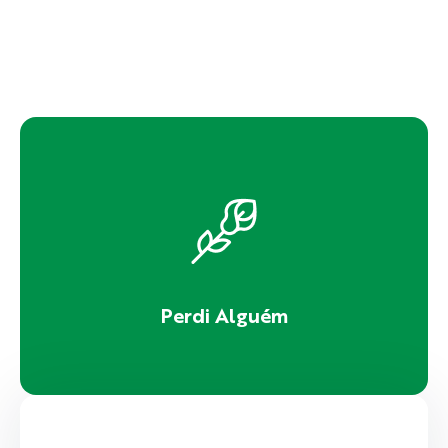
Perdi Alguém