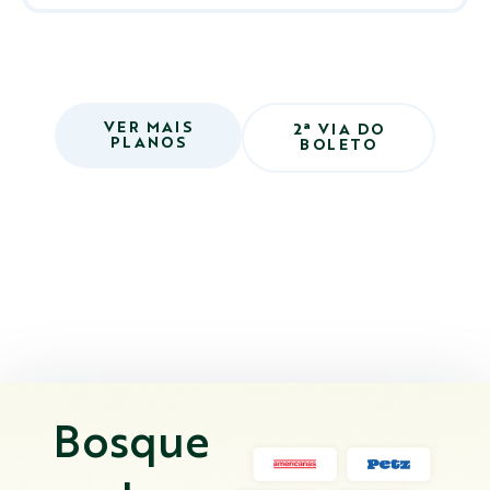
VER MAIS
2ª VIA DO
PLANOS
BOLETO
Bosque