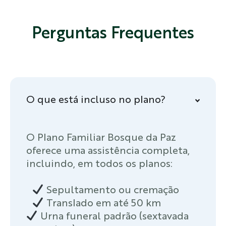
Perguntas Frequentes
O que está incluso no plano?
O Plano Familiar Bosque da Paz
oferece uma assistência completa,
incluindo, em todos os planos:
Sepultamento ou cremação
Translado em até 50 km
Urna funeral padrão (sextavada