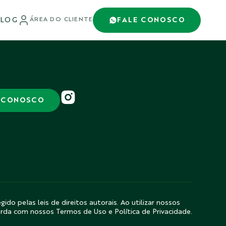
LOG
FALE CONOSCO
ÁREA DO CLIENTE
 CONOSCO
gido pelas leis de direitos autorais. Ao utilizar nossos
orda com nossos Termos de Uso e Política de Privacidade.