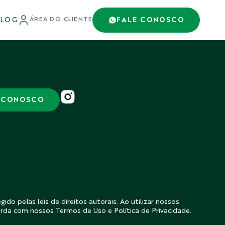
LOG
FALE CONOSCO
ÁREA DO CLIENTE
 CONOSCO
gido pelas leis de direitos autorais. Ao utilizar nossos
orda com nossos Termos de Uso e Política de Privacidade.