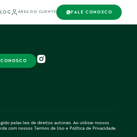
LOG
FALE CONOSCO
ÁREA DO CLIENTE
 CONOSCO
gido pelas leis de direitos autorais. Ao utilizar nossos
orda com nossos Termos de Uso e Política de Privacidade.