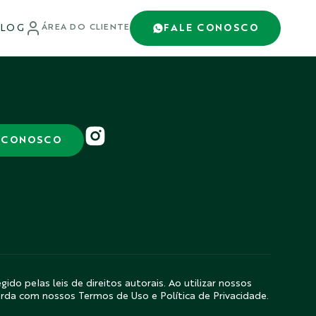
LOG
FALE CONOSCO
ÁREA DO CLIENTE
 CONOSCO
gido pelas leis de direitos autorais. Ao utilizar nossos
orda com nossos Termos de Uso e Política de Privacidade.