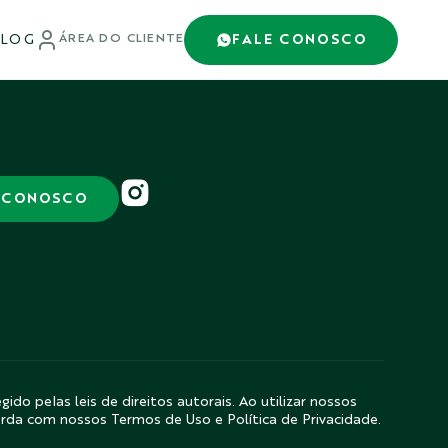
LOG
FALE CONOSCO
ÁREA DO CLIENTE
 CONOSCO
gido pelas leis de direitos autorais. Ao utilizar nossos
orda com nossos Termos de Uso e Política de Privacidade.