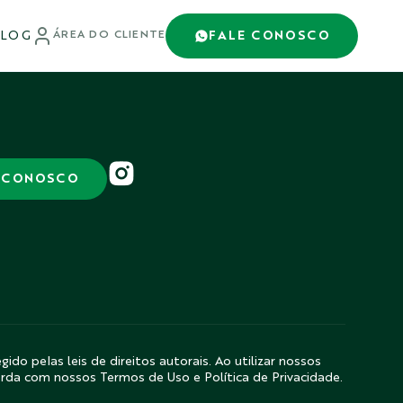
LOG
FALE CONOSCO
ÁREA DO CLIENTE
 CONOSCO
gido pelas leis de direitos autorais. Ao utilizar nossos
orda com nossos Termos de Uso e Política de Privacidade.