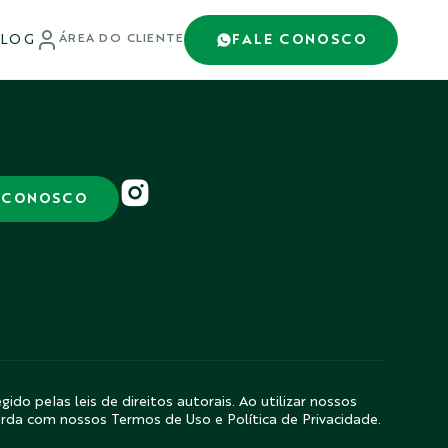
LOG
FALE CONOSCO
ÁREA DO CLIENTE
 CONOSCO
gido pelas leis de direitos autorais. Ao utilizar nossos
orda com nossos Termos de Uso e Política de Privacidade.