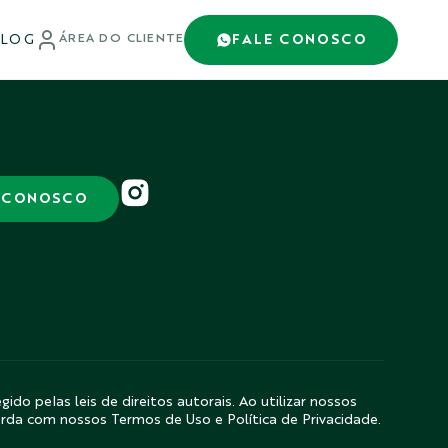
LOG
FALE CONOSCO
ÁREA DO CLIENTE
 CONOSCO
gido pelas leis de direitos autorais. Ao utilizar nossos
orda com nossos Termos de Uso e Política de Privacidade.