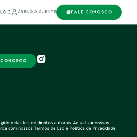
LOG
FALE CONOSCO
ÁREA DO CLIENTE
 CONOSCO
gido pelas leis de direitos autorais. Ao utilizar nossos
orda com nossos Termos de Uso e Política de Privacidade.