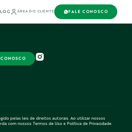
LOG
FALE CONOSCO
ÁREA DO CLIENTE
 CONOSCO
gido pelas leis de direitos autorais. Ao utilizar nossos
orda com nossos Termos de Uso e Política de Privacidade.