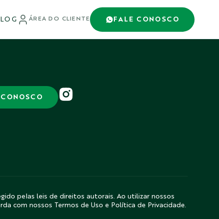
LOG
FALE CONOSCO
ÁREA DO CLIENTE
 CONOSCO
gido pelas leis de direitos autorais. Ao utilizar nossos
orda com nossos Termos de Uso e Política de Privacidade.