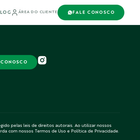
LOG
FALE CONOSCO
ÁREA DO CLIENTE
 CONOSCO
gido pelas leis de direitos autorais. Ao utilizar nossos
orda com nossos Termos de Uso e Política de Privacidade.