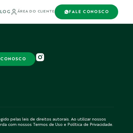
LOG
FALE CONOSCO
ÁREA DO CLIENTE
 CONOSCO
gido pelas leis de direitos autorais. Ao utilizar nossos
orda com nossos Termos de Uso e Política de Privacidade.