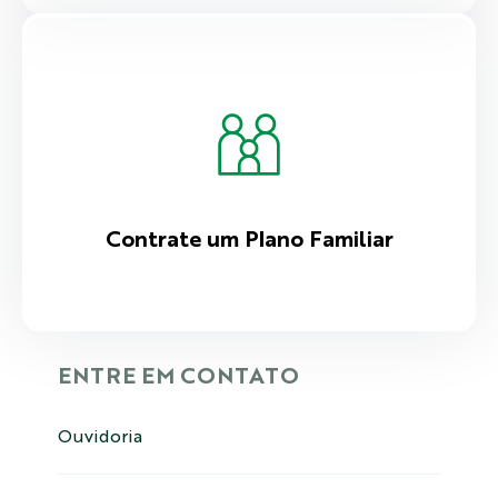
Contrate um Plano Familiar
ENTRE EM CONTATO
Ouvidoria