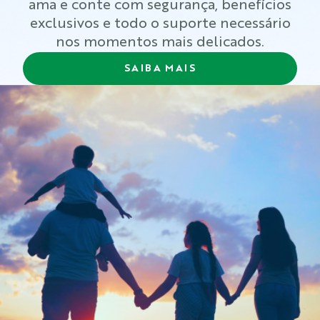
ama e conte com segurança, benefícios
exclusivos e todo o suporte necessário
nos momentos mais delicados.
SAIBA MAIS