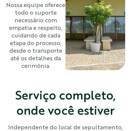
Nossa equipe oferece
todo o suporte
necessário com
empatia e respeito,
cuidando de cada
etapa do processo,
desde o transporte
até os detalhes da
cerimônia.
Serviço completo,
onde você estiver
Independente do local de sepultamento,