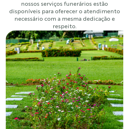
nossos serviços funerários estão
disponíveis para oferecer o atendimento
necessário com a mesma dedicação e
respeito.