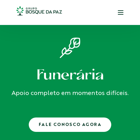
Funerária
Apoio completo em momentos difíceis.
FALE CONOSCO AGORA