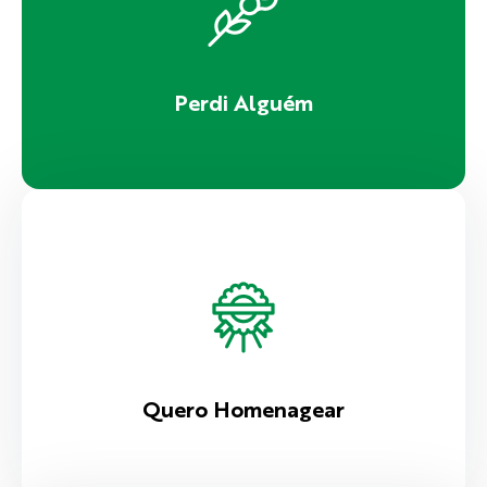
Perdi Alguém
Quero Homenagear