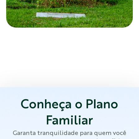
Conheça o Plano
Familiar
Garanta tranquilidade para quem você