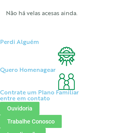
Não há velas acesas ainda.
Perdi Alguém
Quero Homenagear
Contrate um Plano Familiar
entre em contato
Ouvidoria
Trabalhe Conosco