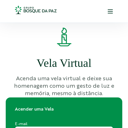
Vela Virtual
Acenda uma vela virtual e deixe sua
homenagem como um gesto de luz e
memória, mesmo à distância.
Acender uma Vela
E-mail